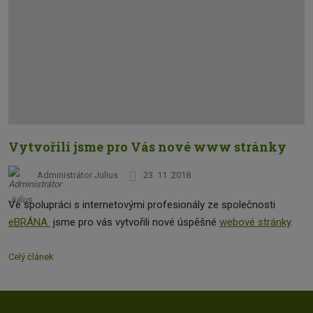
Vytvořili jsme pro Vás nové www stránky
Administrátor Julius
23. 11. 2018
Ve spolupráci s internetovými profesionály ze společnosti
eBRÁNA
jsme pro vás vytvořili nové úspěšné
webové stránky
.
Celý článek